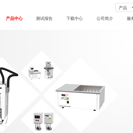
产品
产品中心
测试报告
下载中心
公司简介
服