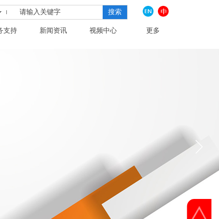
搜索
务支持
新闻资讯
视频中心
更多