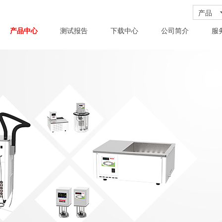
产品
产品中心
测试报告
下载中心
公司简介
服