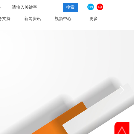
搜索
务支持
新闻资讯
视频中心
更多