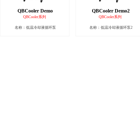
QBCooler Demo
QBCooler Demo2
QBCooler系列
QBCooler系列
名称：低温冷却液循环泵
名称：低温冷却液循环泵2