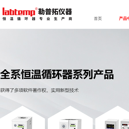
首页
产品