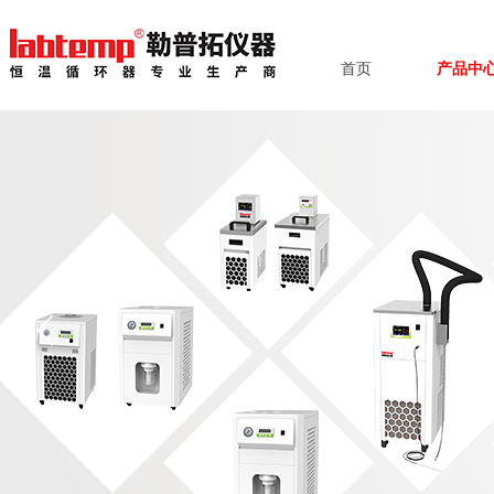
首页
产品中