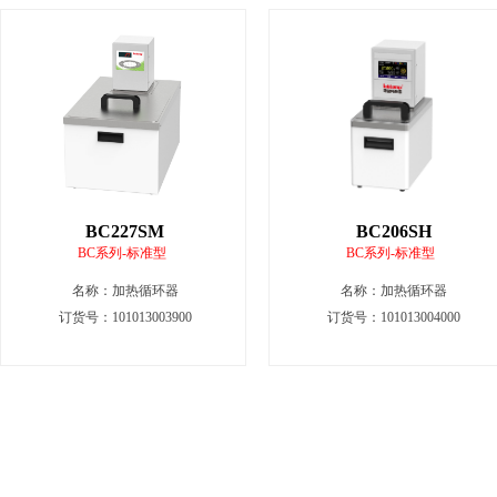
BC227SM
BC206SH
BC系列-标准型
BC系列-标准型
名称
：加热循环器
名称
：加热循环器
订货号：101013003900
订货号：101013004000