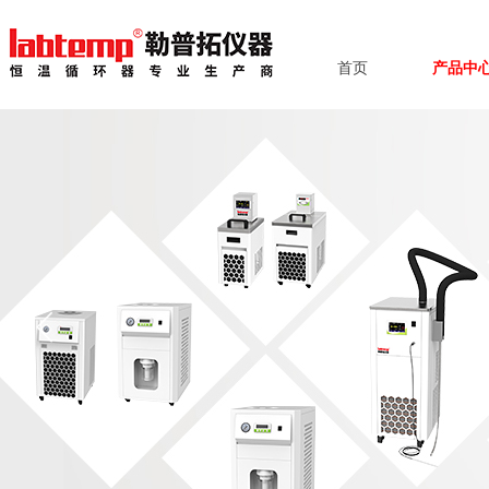
首页
产品中