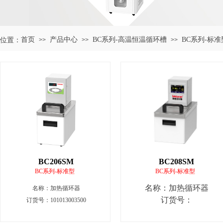
首页
产品中心
BC系列-高温恒温循环槽
BC系列-标准
位置：
>>
>>
>>
BC206SM
BC208SM
BC系列-标准型
BC系列-标准型
名称
：加热循环器
名称
：加热循环器
订货号：
订货号：101013003500