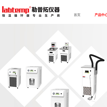
首页
产品中