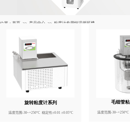
首页
产品中心
粘度计专用恒温循环槽
位置：
>>
>>
毛细管粘
旋转粘度计系列
温度范围-30~+250°C 
温度范围-30~+250°C 稳定性±0.01 ±0.05°C