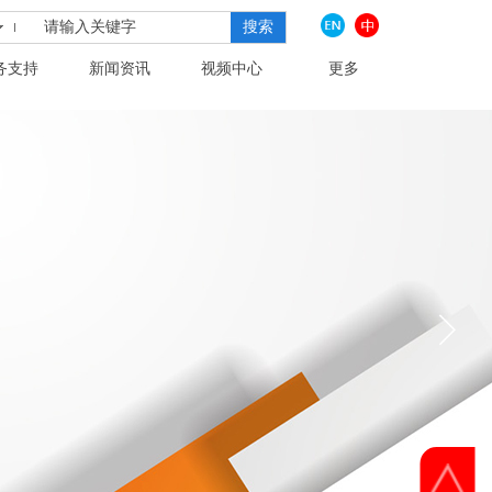
搜索
务支持
新闻资讯
视频中心
更多