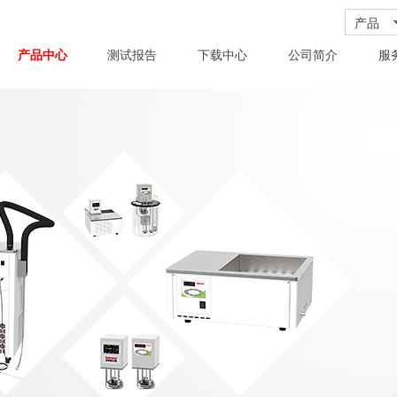
产品
产品中心
测试报告
下载中心
公司简介
服